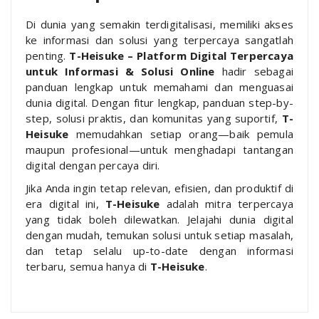
Di dunia yang semakin terdigitalisasi, memiliki akses
ke informasi dan solusi yang terpercaya sangatlah
penting.
T-Heisuke – Platform Digital Terpercaya
untuk Informasi & Solusi Online
hadir sebagai
panduan lengkap untuk memahami dan menguasai
dunia digital. Dengan fitur lengkap, panduan step-by-
step, solusi praktis, dan komunitas yang suportif,
T-
Heisuke
memudahkan setiap orang—baik pemula
maupun profesional—untuk menghadapi tantangan
digital dengan percaya diri.
Jika Anda ingin tetap relevan, efisien, dan produktif di
era digital ini,
T-Heisuke
adalah mitra terpercaya
yang tidak boleh dilewatkan. Jelajahi dunia digital
dengan mudah, temukan solusi untuk setiap masalah,
dan tetap selalu up-to-date dengan informasi
terbaru, semua hanya di
T-Heisuke
.