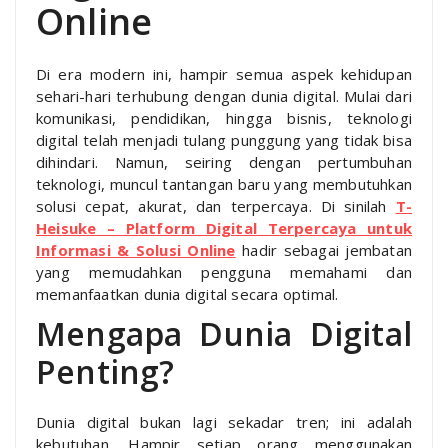
Online
Di era modern ini, hampir semua aspek kehidupan
sehari-hari terhubung dengan dunia digital. Mulai dari
komunikasi, pendidikan, hingga bisnis, teknologi
digital telah menjadi tulang punggung yang tidak bisa
dihindari. Namun, seiring dengan pertumbuhan
teknologi, muncul tantangan baru yang membutuhkan
solusi cepat, akurat, dan terpercaya. Di sinilah
T-
Heisuke – Platform Digital Terpercaya untuk
Informasi & Solusi Online
hadir sebagai jembatan
yang memudahkan pengguna memahami dan
memanfaatkan dunia digital secara optimal.
Mengapa Dunia Digital
Penting?
Dunia digital bukan lagi sekadar tren; ini adalah
kebutuhan. Hampir setiap orang menggunakan