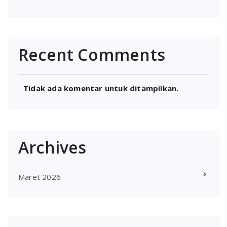
Recent Comments
Tidak ada komentar untuk ditampilkan.
Archives
Maret 2026