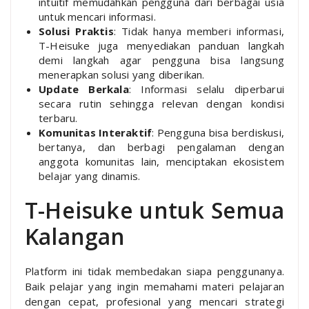
intuitif memudahkan pengguna dari berbagai usia
untuk mencari informasi.
Solusi Praktis
: Tidak hanya memberi informasi,
T-Heisuke juga menyediakan panduan langkah
demi langkah agar pengguna bisa langsung
menerapkan solusi yang diberikan.
Update Berkala
: Informasi selalu diperbarui
secara rutin sehingga relevan dengan kondisi
terbaru.
Komunitas Interaktif
: Pengguna bisa berdiskusi,
bertanya, dan berbagi pengalaman dengan
anggota komunitas lain, menciptakan ekosistem
belajar yang dinamis.
T-Heisuke untuk Semua
Kalangan
Platform ini tidak membedakan siapa penggunanya.
Baik pelajar yang ingin memahami materi pelajaran
dengan cepat, profesional yang mencari strategi