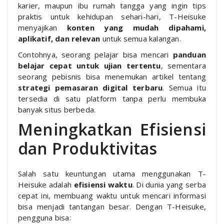
karier, maupun ibu rumah tangga yang ingin tips
praktis untuk kehidupan sehari-hari, T-Heisuke
menyajikan
konten yang mudah dipahami,
aplikatif, dan relevan
untuk semua kalangan.
Contohnya, seorang pelajar bisa mencari
panduan
belajar cepat untuk ujian tertentu
, sementara
seorang pebisnis bisa menemukan artikel tentang
strategi pemasaran digital terbaru
. Semua itu
tersedia di satu platform tanpa perlu membuka
banyak situs berbeda.
Meningkatkan Efisiensi
dan Produktivitas
Salah satu keuntungan utama menggunakan T-
Heisuke adalah
efisiensi waktu
. Di dunia yang serba
cepat ini, membuang waktu untuk mencari informasi
bisa menjadi tantangan besar. Dengan T-Heisuke,
pengguna bisa: