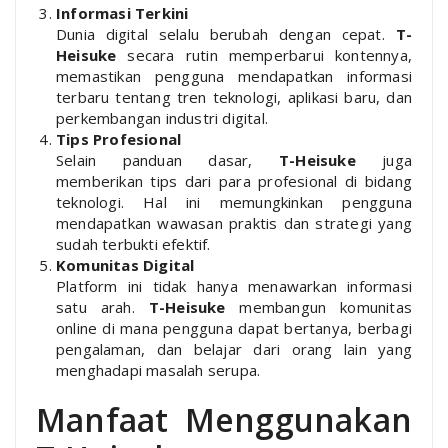
Informasi Terkini
Dunia digital selalu berubah dengan cepat.
T-
Heisuke
secara rutin memperbarui kontennya,
memastikan pengguna mendapatkan informasi
terbaru tentang tren teknologi, aplikasi baru, dan
perkembangan industri digital.
Tips Profesional
Selain panduan dasar,
T-Heisuke
juga
memberikan tips dari para profesional di bidang
teknologi. Hal ini memungkinkan pengguna
mendapatkan wawasan praktis dan strategi yang
sudah terbukti efektif.
Komunitas Digital
Platform ini tidak hanya menawarkan informasi
satu arah.
T-Heisuke
membangun komunitas
online di mana pengguna dapat bertanya, berbagi
pengalaman, dan belajar dari orang lain yang
menghadapi masalah serupa.
Manfaat Menggunakan