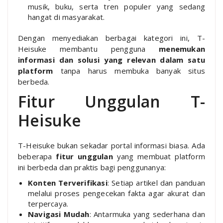
musik, buku, serta tren populer yang sedang
hangat di masyarakat.
Dengan menyediakan berbagai kategori ini, T-
Heisuke membantu pengguna
menemukan
informasi dan solusi yang relevan dalam satu
platform
tanpa harus membuka banyak situs
berbeda.
Fitur Unggulan T-
Heisuke
T-Heisuke bukan sekadar portal informasi biasa. Ada
beberapa
fitur unggulan
yang membuat platform
ini berbeda dan praktis bagi penggunanya:
Konten Terverifikasi
: Setiap artikel dan panduan
melalui proses pengecekan fakta agar akurat dan
terpercaya.
Navigasi Mudah
: Antarmuka yang sederhana dan